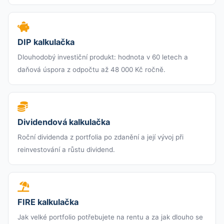
DIP kalkulačka
Dlouhodobý investiční produkt: hodnota v 60 letech a
daňová úspora z odpočtu až 48 000 Kč ročně.
Dividendová kalkulačka
Roční dividenda z portfolia po zdanění a její vývoj při
reinvestování a růstu dividend.
FIRE kalkulačka
Jak velké portfolio potřebujete na rentu a za jak dlouho se