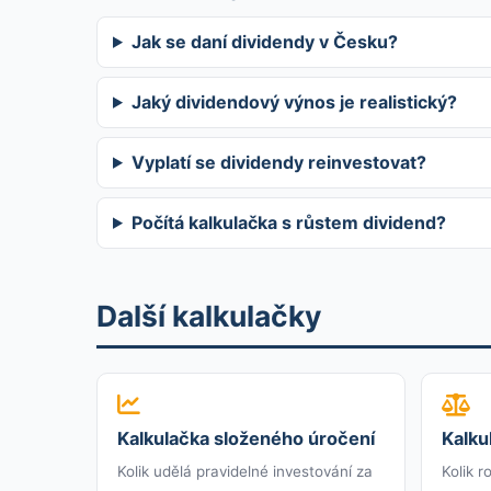
Jak se daní dividendy v Česku?
Jaký dividendový výnos je realistický?
Vyplatí se dividendy reinvestovat?
Počítá kalkulačka s růstem dividend?
Další kalkulačky
Kalkulačka složeného úročení
Kalku
Kolik udělá pravidelné investování za
Kolik r