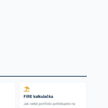
FIRE kalkulačka
Jak velké portfolio potřebujete na