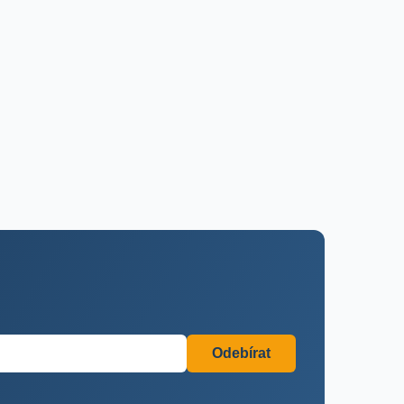
Odebírat