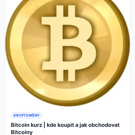
KRYPTOMĚNY
Bitcoin kurz | kde koupit a jak obchodovat
Bitcoiny