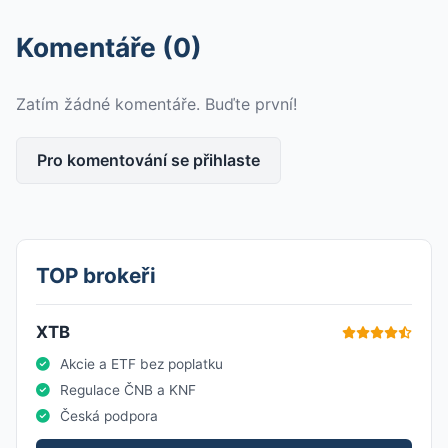
Komentáře (0)
Zatím žádné komentáře. Buďte první!
Pro komentování se přihlaste
TOP brokeři
XTB
Akcie a ETF bez poplatku
Regulace ČNB a KNF
Česká podpora