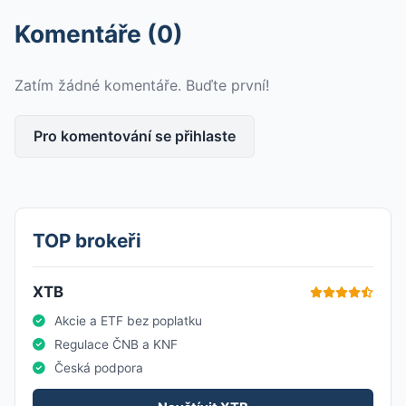
Komentáře (0)
Zatím žádné komentáře. Buďte první!
Pro komentování se přihlaste
TOP brokeři
XTB
Akcie a ETF bez poplatku
Regulace ČNB a KNF
Česká podpora