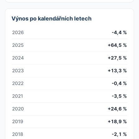
Výnos po kalendářních letech
2026
-4,4 %
2025
+64,5 %
2024
+27,5 %
2023
+13,3 %
2022
-0,4 %
2021
-3,5 %
2020
+24,6 %
2019
+18,9 %
2018
-2,1 %