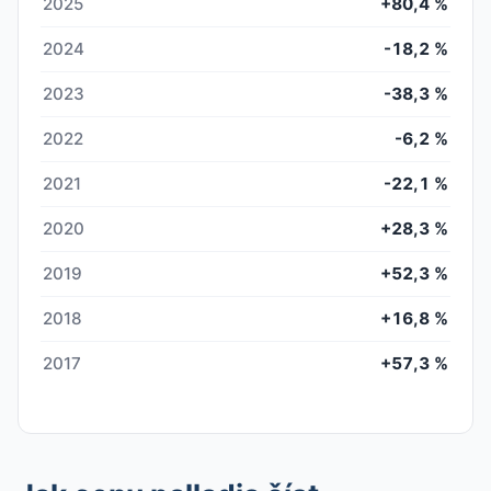
2025
+80,4 %
2024
-18,2 %
2023
-38,3 %
2022
-6,2 %
2021
-22,1 %
2020
+28,3 %
2019
+52,3 %
2018
+16,8 %
2017
+57,3 %