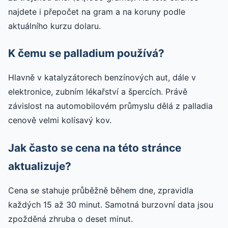
najdete i přepočet na gram a na koruny podle
aktuálního kurzu dolaru.
K čemu se palladium používá?
Hlavně v katalyzátorech benzínových aut, dále v
elektronice, zubním lékařství a špercích. Právě
závislost na automobilovém průmyslu dělá z palladia
cenově velmi kolísavý kov.
Jak často se cena na této stránce
aktualizuje?
Cena se stahuje průběžně během dne, zpravidla
každých 15 až 30 minut. Samotná burzovní data jsou
zpožděná zhruba o deset minut.