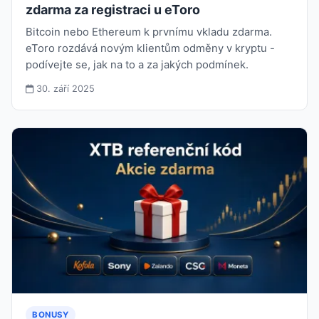
zdarma za registraci u eToro
Bitcoin nebo Ethereum k prvnímu vkladu zdarma.
eToro rozdává novým klientům odměny v kryptu -
podívejte se, jak na to a za jakých podmínek.
30. září 2025
BONUSY