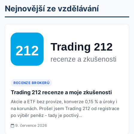
Nejnovější ze vzdělávání
RECENZE BROKERŮ
Trading 212 recenze a moje zkušenosti
Akcie a ETF bez provize, konverze 0,15 % a úroky i
na korunách. Prošel jsem Trading 212 od registrace
po výběr peněz - tady je poctivý…
9. července 2026