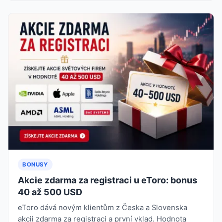
BONUSY
Akcie zdarma za registraci u eToro: bonus
40 až 500 USD
eToro dává novým klientům z Česka a Slovenska
akcii zdarma za registraci a první vklad. Hodnota