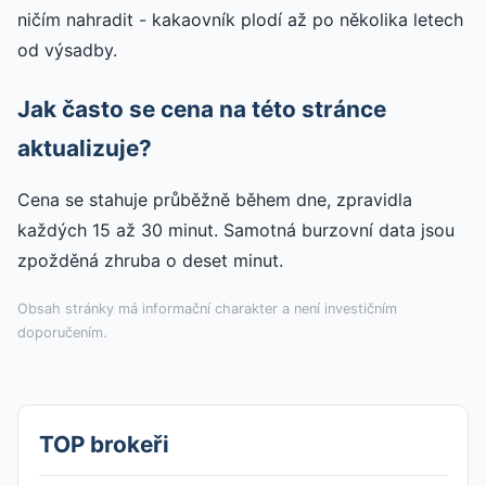
ničím nahradit - kakaovník plodí až po několika letech
od výsadby.
Jak často se cena na této stránce
aktualizuje?
Cena se stahuje průběžně během dne, zpravidla
každých 15 až 30 minut. Samotná burzovní data jsou
zpožděná zhruba o deset minut.
Obsah stránky má informační charakter a není investičním
doporučením.
TOP brokeři