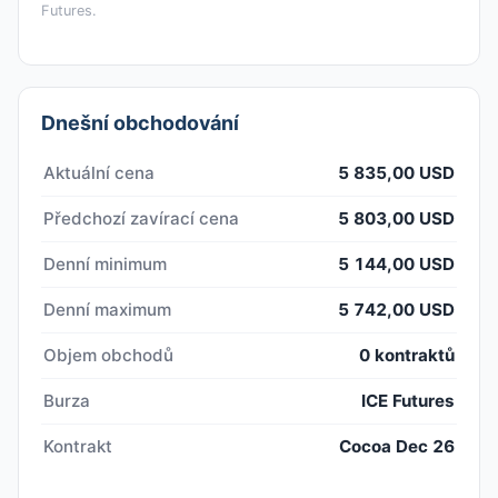
Futures.
Dnešní obchodování
Aktuální cena
5 835,00 USD
Předchozí zavírací cena
5 803,00 USD
Denní minimum
5 144,00 USD
Denní maximum
5 742,00 USD
Objem obchodů
0 kontraktů
Burza
ICE Futures
Kontrakt
Cocoa Dec 26