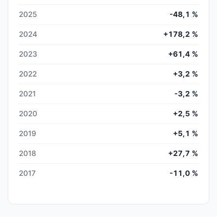
2025
-48,1 %
2024
+178,2 %
2023
+61,4 %
2022
+3,2 %
2021
-3,2 %
2020
+2,5 %
2019
+5,1 %
2018
+27,7 %
2017
-11,0 %