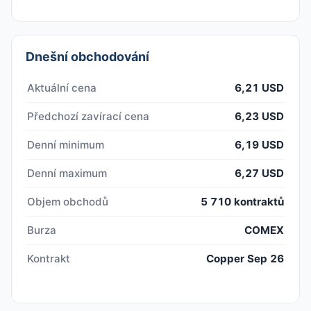
Dnešní obchodování
Aktuální cena
6,21 USD
Předchozí zavírací cena
6,23 USD
Denní minimum
6,19 USD
Denní maximum
6,27 USD
Objem obchodů
5 710 kontraktů
Burza
COMEX
Kontrakt
Copper Sep 26